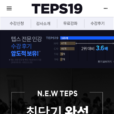
Toggle navigation